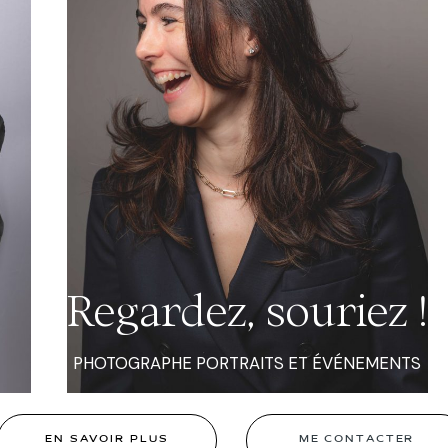
Regardez, souriez !
PHOTOGRAPHE PORTRAITS ET ÉVÉNEMENTS
EN SAVOIR PLUS
ME CONTACTER